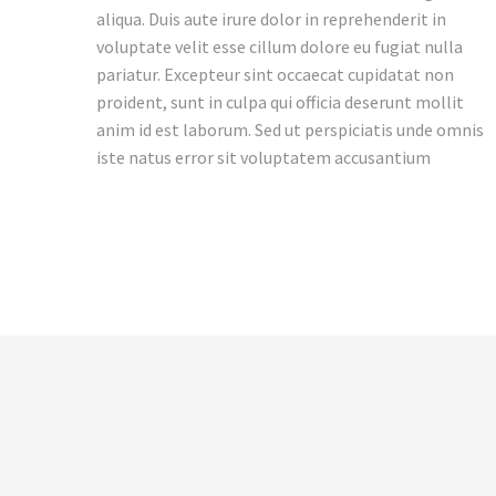
aliqua. Duis aute irure dolor in reprehenderit in
voluptate velit esse cillum dolore eu fugiat nulla
pariatur. Excepteur sint occaecat cupidatat non
proident, sunt in culpa qui officia deserunt mollit
anim id est laborum. Sed ut perspiciatis unde omnis
iste natus error sit voluptatem accusantium