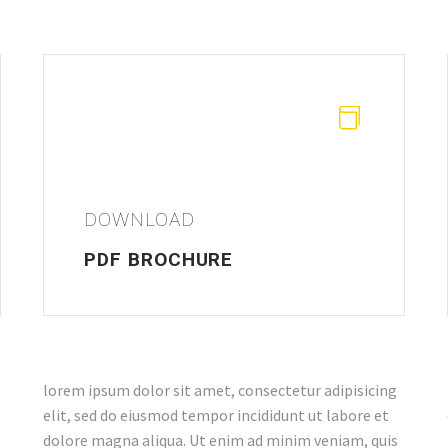


DOWNLOAD
PDF BROCHURE
lorem ipsum dolor sit amet, consectetur adipisicing
elit, sed do eiusmod tempor incididunt ut labore et
dolore magna aliqua. Ut enim ad minim veniam, quis