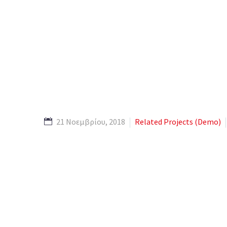
21 Νοεμβρίου, 2018
Related Projects (Demo)