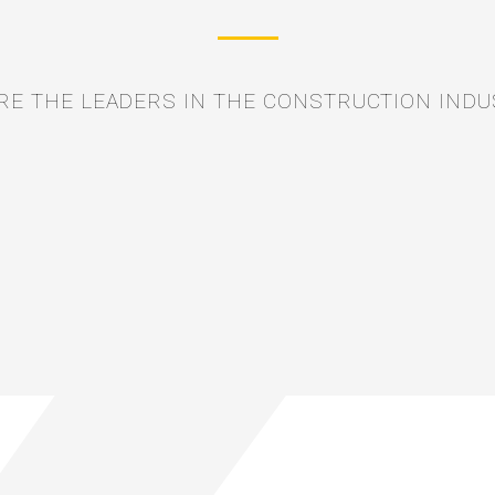
RE THE LEADERS IN THE CONSTRUCTION INDU