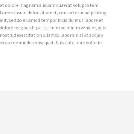
et dolore magnam aliquam quaerat volupta tem.
Lorem ipsum dolor sit amet, consectetur adipisicing
elit, sed do eiusmod tempor incididunt ut labore et
dolore magna aliqua. Ut enim ad minim veniam, quis
nostrud exercitation ullamco laboris nisi ut aliquip
ex ea commodo consequat. Duis aute irure dolor in.