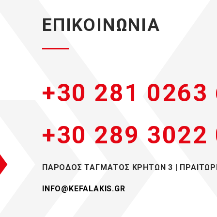
ΕΠΙΚΟΙΝΩΝΙΑ
+30 281 0263
+30 289 3022
ΠΑΡΟΔΟΣ ΤΑΓΜΑΤΟΣ ΚΡΗΤΩΝ 3 | ΠΡΑΙΤΩΡΙ
INFO@KEFALAKIS.GR