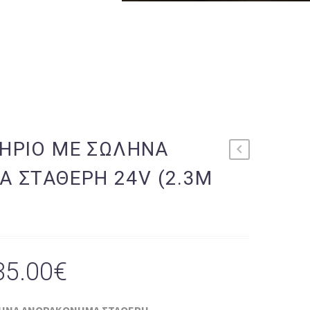
ΤΗΡΙΟ ΜΕ ΣΩΛΗΝΑ
 ΣΤΑΘΕΡΗ 24V (2.3M
Price
35.00
€
range: