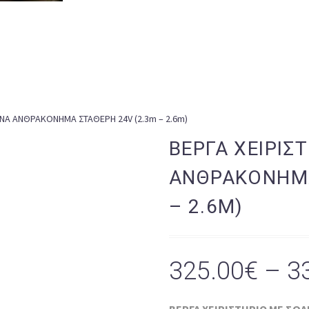
ΗΝΑ ΑΝΘΡΑΚΟΝΗΜΑ ΣΤΑΘΕΡΗ 24V (2.3m – 2.6m)
ΒΕΡΓΑ ΧΕΙΡΙΣ
ΑΝΘΡΑΚΟΝΗΜΑ
– 2.6M)
325.00
€
–
3