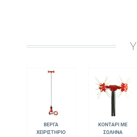
Y
ΒΕΡΓΑ
ΚΟΝΤΑΡΙ ΜΕ
ΧΕΙΡΙΣΤΗΡΙΟ
ΣΩΛΗΝΑ