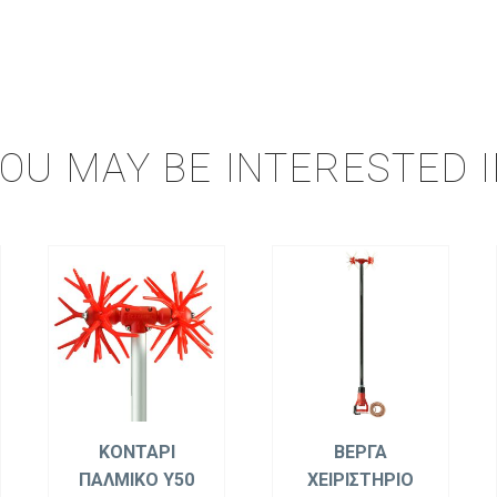
OU MAY BE INTERESTED 
ΚΟΝΤΑΡΙ
ΒΕΡΓΑ
ΠΑΛΜΙΚΟ Y50
ΧΕΙΡΙΣΤΗΡΙΟ