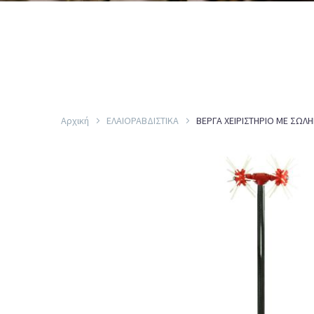
Αρχική
ΕΛΑΙΟΡΑΒΔΙΣΤΙΚΑ
ΒΕΡΓΑ ΧΕΙΡΙΣΤΗΡΙΟ ΜΕ ΣΩΛ