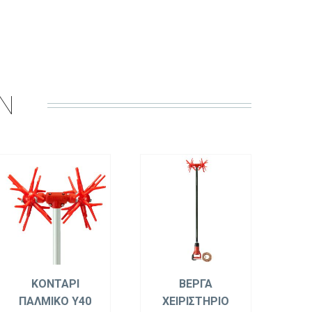
IN
ΚΟΝΤΑΡΙ
ΒΕΡΓΑ
ΠΑΛΜΙΚΟ Y40
ΧΕΙΡΙΣΤΗΡΙΟ