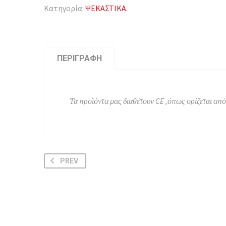
Κατηγορία:
ΨΕΚΑΣΤΙΚΑ
.
ΠΕΡΙΓΡΑΦΉ
Τα προϊόντα μας διαθέτουν CE ,όπως ορίζεται απ
PREV