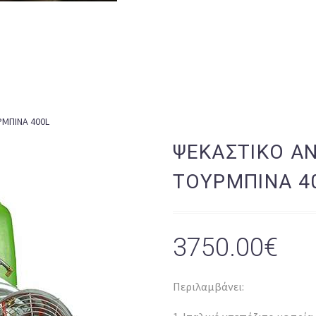
ΜΠΙNA 400L
ΨΕΚΑΣΤΙΚΟ Α
ΤΟΥΡΜΠΙNA 4
3750.00
€
Περιλαμβάνει: