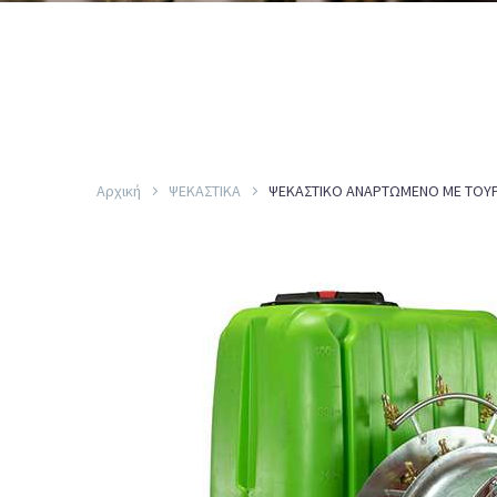
Αρχική
ΨΕΚΑΣΤΙΚΑ
ΨΕΚΑΣΤΙΚΟ ΑΝΑΡΤΩΜΕΝΟ ΜΕ ΤΟΥΡ