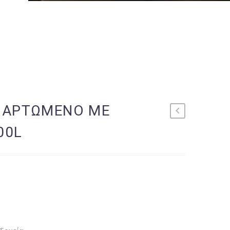
ΝΑΡΤΩΜΕΝΟ ΜΕ
00L