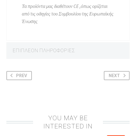
Τα προϊόντα μας διαθέτουν CE ,όπως ορίζεται
από τις οδηγίες του Συμβουλίου της Ευρωπαϊκής
Ένωσης
ΕΠΙΠΛΈΟΝ ΠΛΗΡΟΦΟΡΊΕΣ
PREV
NEXT
YOU MAY BE
INTERESTED IN