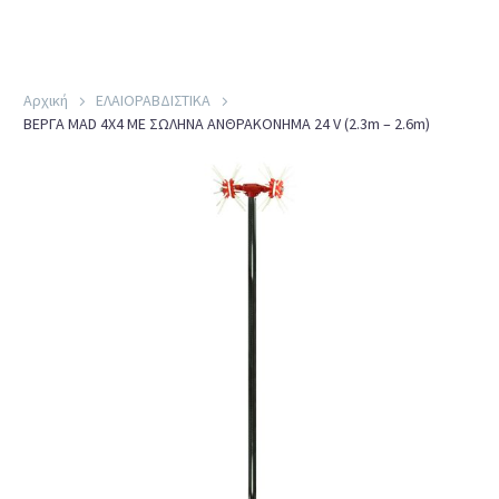
EN
Αρχική
ΕΛΑΙΟΡΑΒΔΙΣΤΙΚΑ
ΒΕΡΓΑ MAD 4X4 ΜΕ ΣΩΛΗΝΑ ΑΝΘΡΑΚΟΝΗΜΑ 24 V (2.3m – 2.6m)