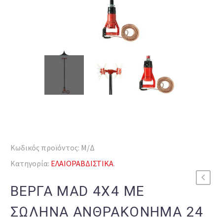
Κωδικός προϊόντος:
Μ/Δ
Κατηγορία:
ΕΛΑΙΟΡΑΒΔΙΣΤΙΚΑ
.
ΒΕΡΓΑ MAD 4X4 ΜΕ
ΣΩΛΗΝΑ ΑΝΘΡΑΚΟΝΗΜΑ 24